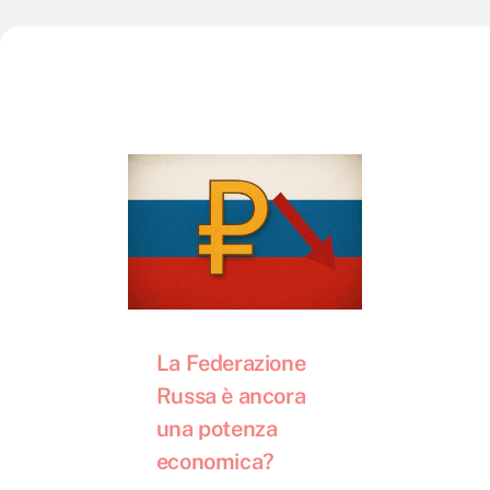
La Federazione
Russa è ancora
una potenza
economica?