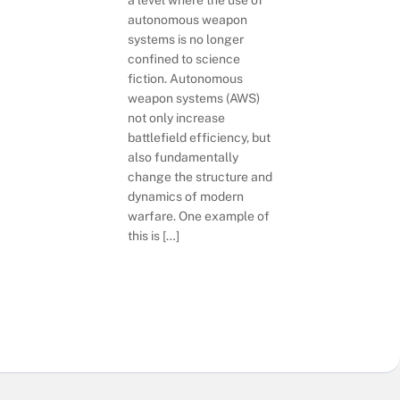
autonomous weapon
systems is no longer
confined to science
fiction. Autonomous
weapon systems (AWS)
not only increase
battlefield efficiency, but
also fundamentally
change the structure and
dynamics of modern
warfare. One example of
this is […]