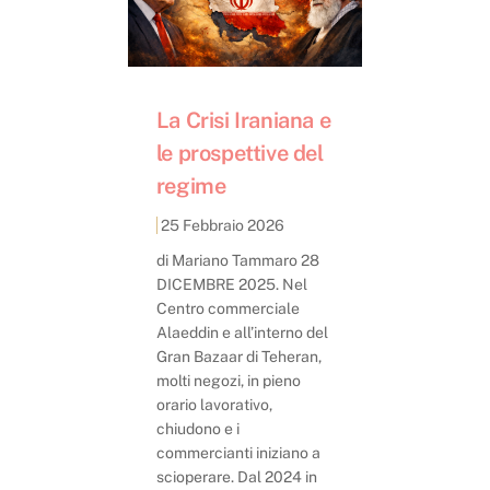
La Crisi Iraniana e
le prospettive del
regime
25 Febbraio 2026
di Mariano Tammaro 28
DICEMBRE 2025. Nel
Centro commerciale
Alaeddin e all’interno del
Gran Bazaar di Teheran,
molti negozi, in pieno
orario lavorativo,
chiudono e i
commercianti iniziano a
scioperare. Dal 2024 in