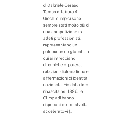
di Gabriele Ceraso
Tempo di lettura 4′ I
Giochi olimpici sono
sempre stati molto più di
una competizione tra
atleti professionisti:
rappresentano un
palcoscenico globale in
cui si intrecciano
dinamiche di potere,
relazioni diplomatiche e
affermazioni di identità
nazionale. Fin dalla loro
rinascita nel 1896, le
Olimpiadi hanno
rispecchiato – e talvolta
accelerato – i […]