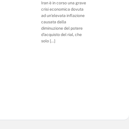
Iran è in corso una grave
crisi economica dovuta
ad un’elevata inflazione
causata dalla
diminuzione del potere
d’acquisto del rial, che
solo […]