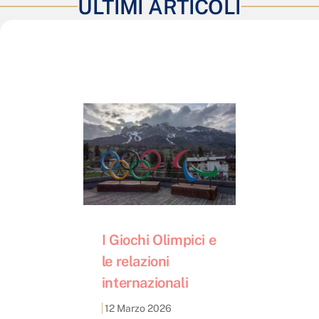
ULTIMI ARTICOLI
I Giochi Olimpici e
le relazioni
internazionali
12 Marzo 2026